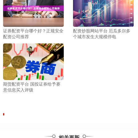
证券配资平台哪个好？正规安全
配资炒股网站平台 厄瓜多尔多
配资公司推荐
个城市发生大规模停电
期货配资平台 国投证券给予赛
意信息买入评级
相关更新