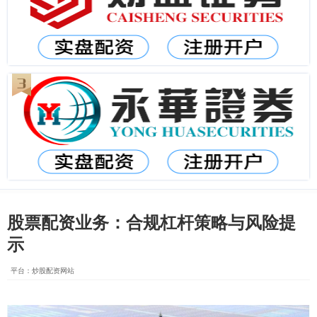
股票配资业务：合规杠杆策略与风险提
示
平台：炒股配资网站