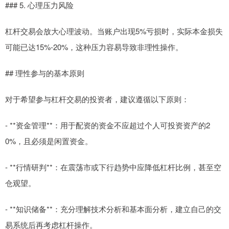
### 5. 心理压力风险
杠杆交易会放大心理波动。当账户出现5%亏损时，实际本金损失
可能已达15%-20%，这种压力容易导致非理性操作。
## 理性参与的基本原则
对于希望参与杠杆交易的投资者，建议遵循以下原则：
- **资金管理**：用于配资的资金不应超过个人可投资资产的2
0%，且必须是闲置资金。
- **行情研判**：在震荡市或下行趋势中应降低杠杆比例，甚至空
仓观望。
- **知识储备**：充分理解技术分析和基本面分析，建立自己的交
易系统后再考虑杠杆操作。