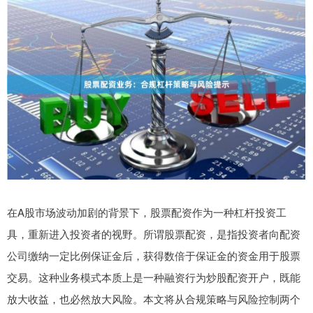
在A股市场波动加剧的背景下，股票配资作为一种杠杆投资工
具，重新进入投资者的视野。所谓股票配资，是指投资者向配资
公司缴纳一定比例保证金后，获得数倍于保证金的资金用于股票
交易。这种业务模式本质上是一种融资行为炒股配资开户，既能
放大收益，也必然放大风险。本文将从合规策略与风险控制两个