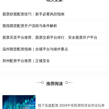
股票炒股配资技巧：新手必看风控指南
股指期货配资开户流程与条件解析
股票买卖平台推荐、股票交易平台排行、安全股票开户平台
温州期货配资指南｜合规平台与操作要点
郑州配资平台推荐｜正规安全
推荐阅读
线下实盘配资 2024中非民营经济合作论坛举