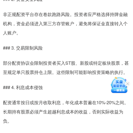
非正规配资平台存在卷款跑路风险。投资者应严格选择持牌金融
机构，资金必须进入第三方存管账户，避免将保证金直接转入个
人账户。
### 3. 交易限制风险
部分配资协议会限制投资者买入ST股、新股或特定板块股票，甚
至规定单只股票持仓上限。这些限制可能影响投资策略的执行。
### 4. 利息成本侵蚀
配资通常按日或按月收取利息，年化成本普遍在10%-20%之间。
长期持有股票必须产生超越利息成本的收益，否则实际收益为
负。