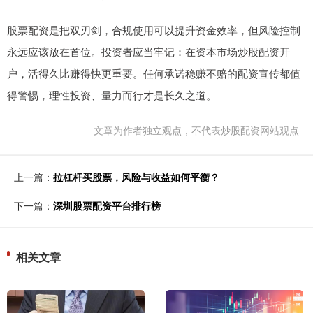
股票配资是把双刃剑，合规使用可以提升资金效率，但风险控制
永远应该放在首位。投资者应当牢记：在资本市场炒股配资开
户，活得久比赚得快更重要。任何承诺稳赚不赔的配资宣传都值
得警惕，理性投资、量力而行才是长久之道。
文章为作者独立观点，不代表炒股配资网站观点
上一篇：
拉杠杆买股票，风险与收益如何平衡？
下一篇：
深圳股票配资平台排行榜
相关文章