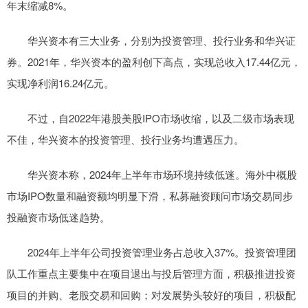
年末缩减8%。
华兴资本有三大业务，分别为投资管理、投行业务和华兴证
券。2021年，华兴资本的盈利创下高点，实现总收入17.44亿元，
实现净利润16.24亿元。
不过，自2022年港股美股IPO市场收缩，以及二级市场表现
不佳，华兴资本的投资管理、投行业务均遭遇压力。
华兴资本称，2024年上半年市场环境持续低迷。海外中概股
市场IPO数量和融资额均明显下滑，私募融资顾问市场交易同步
投融资市场低迷趋势。
2024年上半年公司投资管理业务占总收入37%。投资管理团
队工作重点主要集中在项目退出与投后管理方面，积极推进投资
项目的并购、老股交易和回购；对发展势头较好的项目，积极配