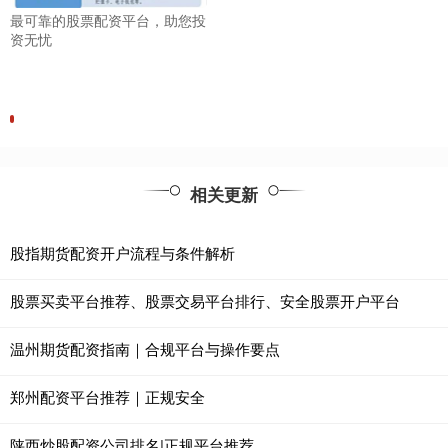
最可靠的股票配资平台，助您投
资无忧
相关更新
股指期货配资开户流程与条件解析
股票买卖平台推荐、股票交易平台排行、安全股票开户平台
温州期货配资指南｜合规平台与操作要点
郑州配资平台推荐｜正规安全
陕西炒股配资公司排名|正规平台推荐