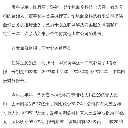
资料显示，许彦清，54岁，是华航航空科技（天津）有限公
司的创始人、董事长兼首席执行官。华航航空科技有限公司提供
全球公务机租赁业务，致力于以互联网解决方案服务高端客户。
过往三年，许彦清并未担任任何其他上市公司的董事。
连发四份财报，两大业务遭重创
值得注意的是，9月5日，华兴资本还一口气补发了4份财
报，分别是2022年、2023年上半年、2023年以及2024年上半年四
份财务报告。
今年上半年，华兴资本控股实现营业收入约3.29亿元人民
币，去年同期为5.37亿元，同比减少38.7%；公司拥有人应占净
亏损人民币7382.2万元，去年同期公司拥有人应占净亏损为1.8亿
元，同比收窄59.02%。报告期末，该集团有521名员工，较2023