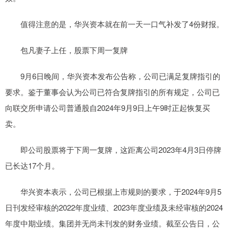
值得注意的是，华兴资本就在前一天一口气补发了4份财报。
包凡妻子上任，股票下周一复牌
9月6日晚间，华兴资本发布公告称，公司已满足复牌指引的
要求。鉴于董事会认为公司已符合复牌指引的所有规定，公司已
向联交所申请公司普通股自2024年9月9日上午9时正起恢复买
卖。
即公司股票将于下周一复牌，这距离公司2023年4月3日停牌
已长达17个月。
华兴资本表示，公司已根据上市规则的要求，于2024年9月5
日刊发经审核的2022年度业绩、2023年度业绩及未经审核的2024
年度中期业绩。集团并无尚未刊发的财务业绩。截至公告日，公