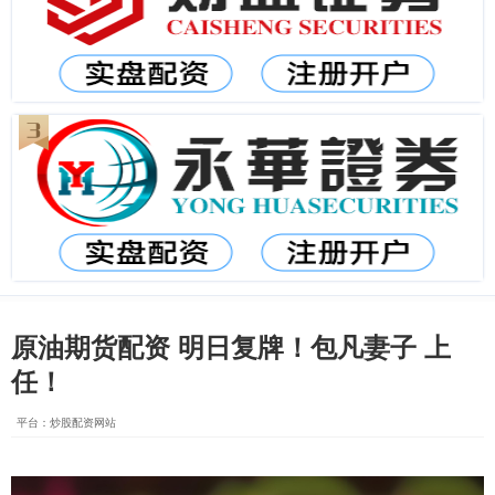
原油期货配资 明日复牌！包凡妻子 上
任！
平台：炒股配资网站