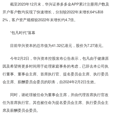
截至2023年12月末，华兴证券多多金APP累计注册用户数及
开户客户数均实现了快速增长，分别较2022年末增长64%和8
2%，客户资产规模较2022年末增长约4.7倍。
“包凡时代”落幕
目前华兴资本的总市值为41.32亿港元，股价为7.27港元。
今年2月2日，华兴资本控股发布公告表示，包凡由于健康原
因及希望将更多时间用于处理家庭事务的考虑，已辞去本公司执
行董事、董事会主席、首席执行官、提名委员会主席、执行委员
会主席、薪酬委员会委员的职务，自2024年2月2日生效。
同时，谢屹璟被任命为董事会主席，并由代理首席执行官改
任为首席执行官。其也被任命为提名委员会主席、执行委员会主
席及薪酬委员会委员。