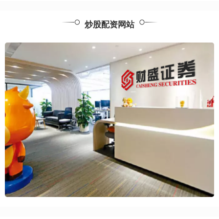
炒股配资网站