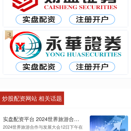
炒股配资网站 相关话题
实盘配资平台 2024世界旅游合作与发展大会开幕
2024世界旅游合作与发展大会12日下午在