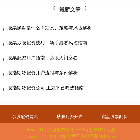
最新文章
股票操盘是什么？定义、策略与风险解析
股票炒股配资技巧：新手必看风控指南
股票配资开户指南，炒股入门必看
股指期货配资开户流程与条件解析
股指期货配资公司 正规平台筛选指南
炒股配资网站
炒股配资开户
实盘股票配资
炒股配资网站
RSS地图
HTML地图
Powered by
股票配资财经网
Copyright
© 2013-2025
版权所有