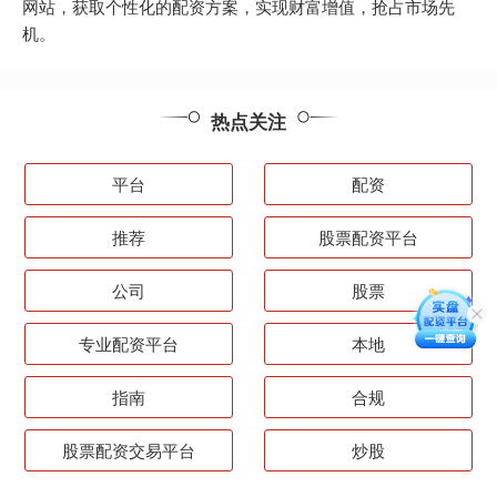
网站，获取个性化的配资方案，实现财富增值，抢占市场先
机。
热点关注
平台
配资
推荐
股票配资平台
公司
股票
专业配资平台
本地
指南
合规
股票配资交易平台
炒股