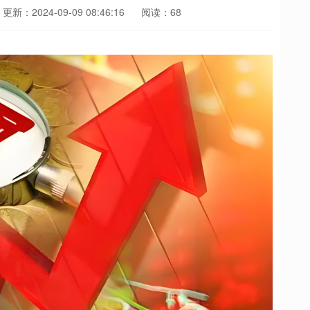
更新：2024-09-09 08:46:16
阅读：68