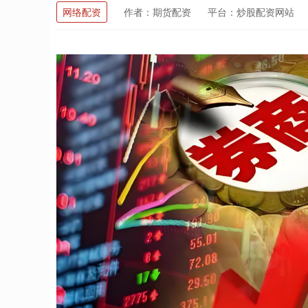
网络配资
作者：期货配资
平台：炒股配资网站