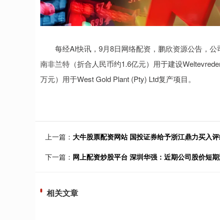
每经AI快讯，9月8日网络配资，鹏欣资源公告，公司控股子公司CAP
南非兰特（折合人民币约1.6亿元）用于建设Weltevre
万元）用于West Gold Plant (Pty) Ltd复产项目。
上一篇：
大牛股票配资网站 国投证券给予浙江鼎力买入评级
下一篇：
网上配资炒股平台 深圳华强：近期公司股价短期
相关文章