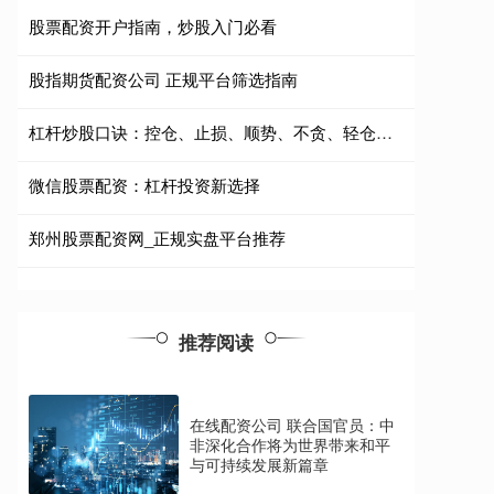
股票配资开户指南，炒股入门必看
股指期货配资公司 正规平台筛选指南
杠杆炒股口诀：控仓、止损、顺势、不贪、轻仓、慎配
微信股票配资：杠杆投资新选择
郑州股票配资网_正规实盘平台推荐
推荐阅读
在线配资公司 联合国官员：中
非深化合作将为世界带来和平
与可持续发展新篇章