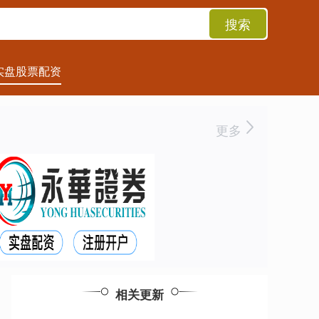
搜索
实盘股票配资
更多
相关更新