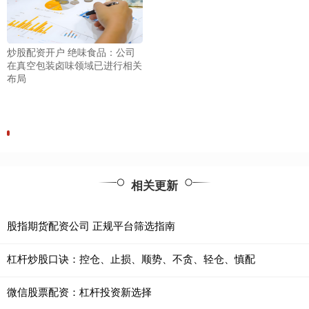
炒股配资开户 绝味食品：公司
在真空包装卤味领域已进行相关
布局
相关更新
股指期货配资公司 正规平台筛选指南
杠杆炒股口诀：控仓、止损、顺势、不贪、轻仓、慎配
微信股票配资：杠杆投资新选择