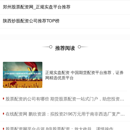
郑州股票配资网_正规实盘平台推荐
陕西炒股配资公司推荐TOP榜
推荐阅读
正规实盘配资 中国期货配资平台推荐，证券
网精选优质平台
​股票配资的公司有哪些 期货股票配资一站式门户，助您投资无忧
​在线配资网 鹏欣资源：拟投资2196万元用于南非西选厂复产项目
​股票配资网平台点评 8倍股票配资：放大收益，谨慎操作