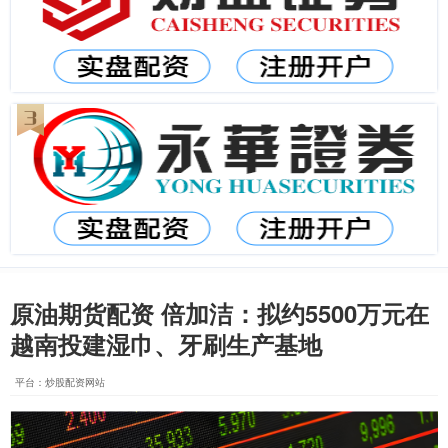
原油期货配资 倍加洁：拟约5500万元在
越南投建湿巾、牙刷生产基地
平台：炒股配资网站